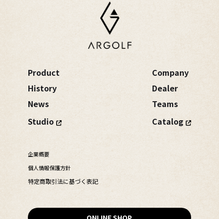
Product
Company
History
Dealer
News
Teams
Studio
Catalog
企業概要
個人情報保護方針
特定商取引法に基づく表記
ONLINE SHOP