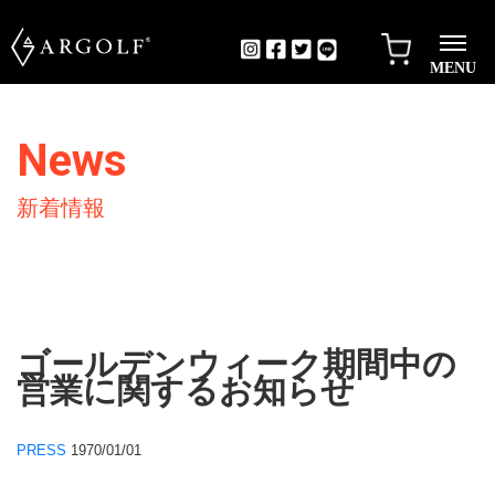
MENU
News
新着情報
ゴールデンウィーク期間中の
営業に関するお知らせ
PRESS
1970/01/01