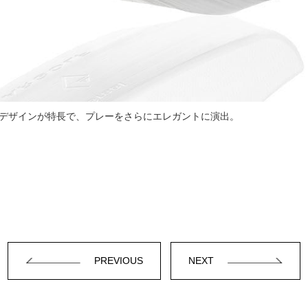
デザインが特長で、プレーをさらにエレガントに演出。
PREVIOUS
NEXT