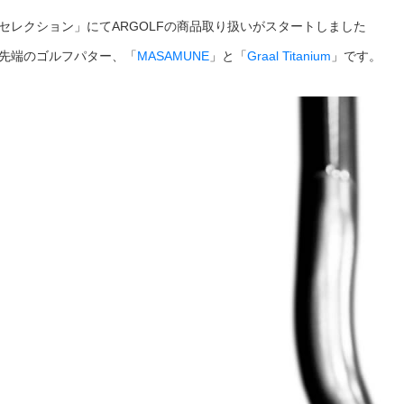
Aセレクション」にてARGOLFの商品取り扱いがスタートしました
先端のゴルフパター、「
MASAMUNE
」と「
Graal Titanium
」です。