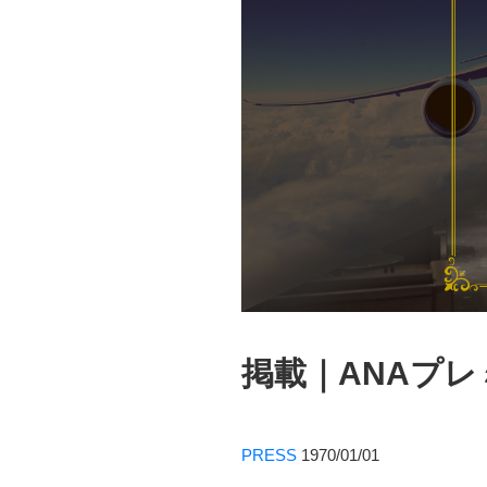
掲載｜ANAプ
PRESS
1970/01/01