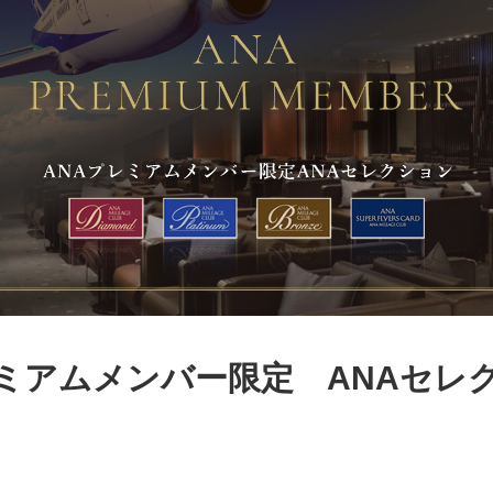
レミアムメンバー限定 ANAセレ