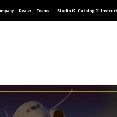
Studio
Catalog
Instruc
ompany
Dealer
Teams