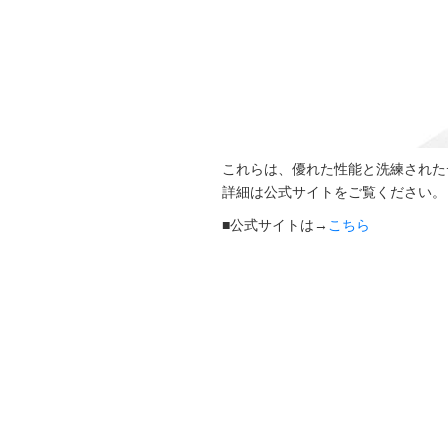
これらは、優れた性能と洗練された
詳細は公式サイトをご覧ください。
■公式サイトは→
こちら