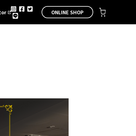
ONLINE SHOP
tor