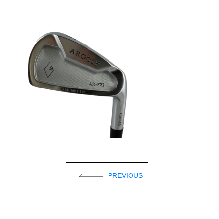
PREVIOUS