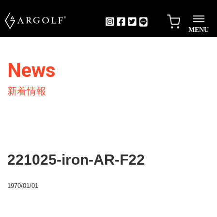
MENU
News
新着情報
221025-iron-AR-F22
1970/01/01