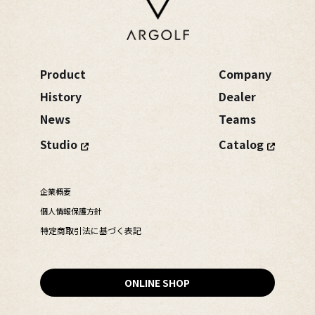
Product
Company
History
Dealer
News
Teams
Studio
Catalog
企業概要
個人情報保護方針
特定商取引法に基づく表記
ONLINE SHOP