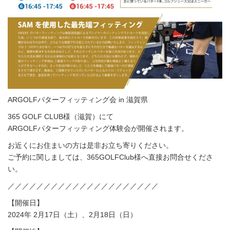
ARGOLFパターフィッティング会 in 滋賀県
365 GOLF CLUB様（滋賀）にて
ARGOLFパターフィッティング体験会が開催されます。
お近くにお住まいの方は是非お立ち寄りください。
ご予約に関しましては、365GOLFClub様へ直接お問合せくださ
い。
／／／／／／／／／／／／／／／／／／／／／
【開催日】
2024年 2月17日（土）、2月18日（日）