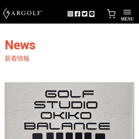
MENU
News
新着情報