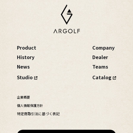
Product
Company
History
Dealer
News
Teams
Studio
Catalog
企業概要
個人情報保護方針
特定商取引法に基づく表記