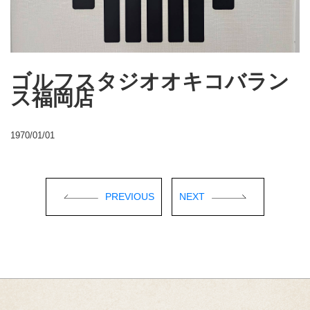
ゴルフスタジオオキコバラン
ス福岡店
1970/01/01
PREVIOUS
NEXT