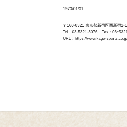
1970/01/01
〒160-8321 東京都新宿区西新宿1
Tel：03-5321-8076 Fax：03ｰ5321
URL：https://www.kaga-sports.co.j