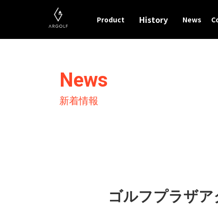
History
Product
News
C
News
新着情報
ゴルフプラザア