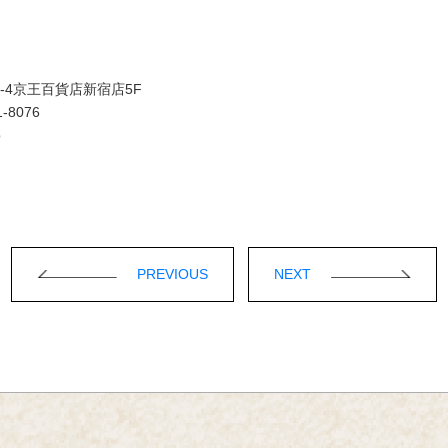
-1-4京王百貨店新宿店5F
-8076
p
PREVIOUS
NEXT