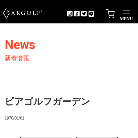
MENU
News
新着情報
ピアゴルフガーデン
1970/01/01