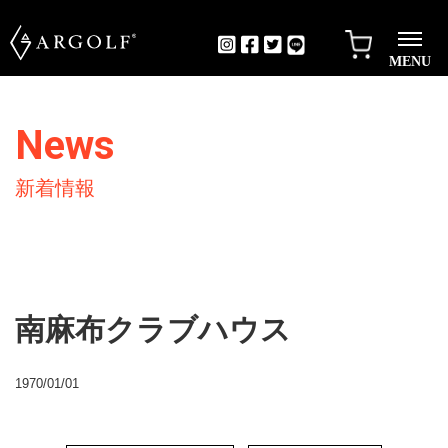
MENU
News
新着情報
南麻布クラブハウス
1970/01/01