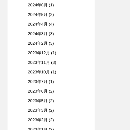
2024年6月
(1)
2024年5月
(2)
2024年4月
(4)
2024年3月
(3)
2024年2月
(3)
2023年12月
(1)
2023年11月
(3)
2023年10月
(1)
2023年7月
(1)
2023年6月
(2)
2023年5月
(2)
2023年3月
(2)
2023年2月
(2)
2023年1月
(2)