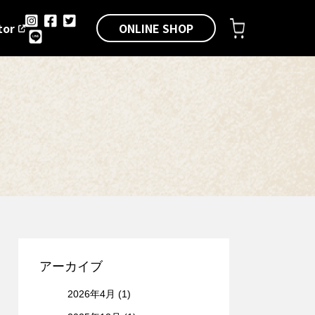
ONLINE SHOP
tor
アーカイブ
2026年4月
(1)