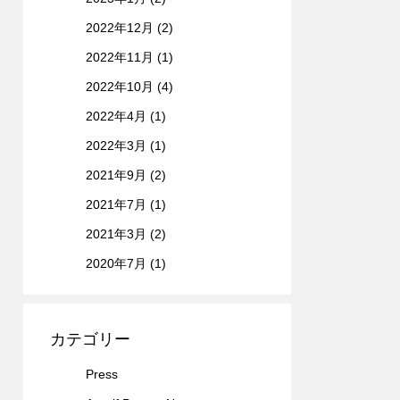
2022年12月
(2)
2022年11月
(1)
2022年10月
(4)
2022年4月
(1)
2022年3月
(1)
2021年9月
(2)
2021年7月
(1)
2021年3月
(2)
2020年7月
(1)
カテゴリー
Press