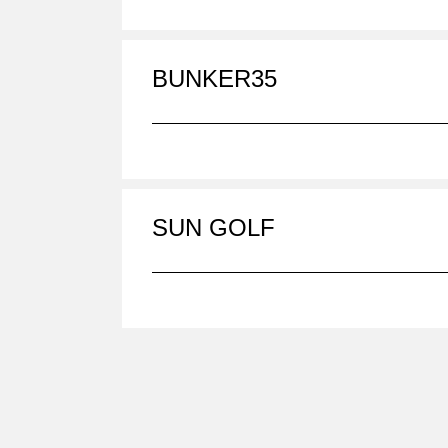
BUNKER35
SUN GOLF