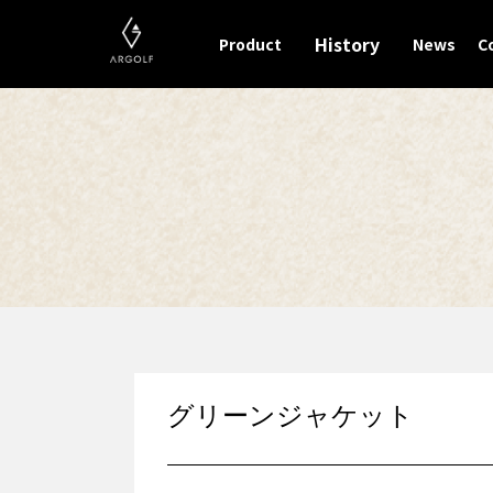
History
Product
News
C
グリーンジャケット