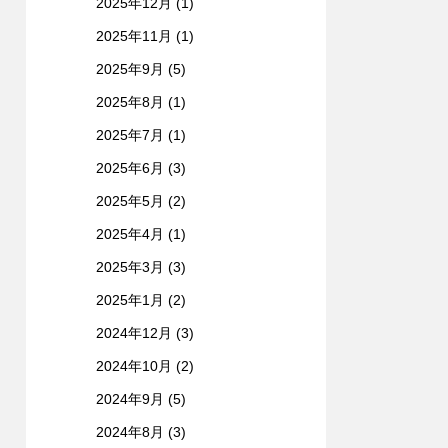
2025年12月
(1)
2025年11月
(1)
2025年9月
(5)
2025年8月
(1)
2025年7月
(1)
2025年6月
(3)
2025年5月
(2)
2025年4月
(1)
2025年3月
(3)
2025年1月
(2)
2024年12月
(3)
2024年10月
(2)
2024年9月
(5)
2024年8月
(3)