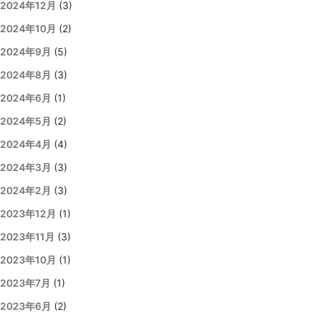
2024年12月
(3)
2024年10月
(2)
2024年9月
(5)
2024年8月
(3)
2024年6月
(1)
2024年5月
(2)
2024年4月
(4)
2024年3月
(3)
2024年2月
(3)
2023年12月
(1)
2023年11月
(3)
2023年10月
(1)
2023年7月
(1)
2023年6月
(2)