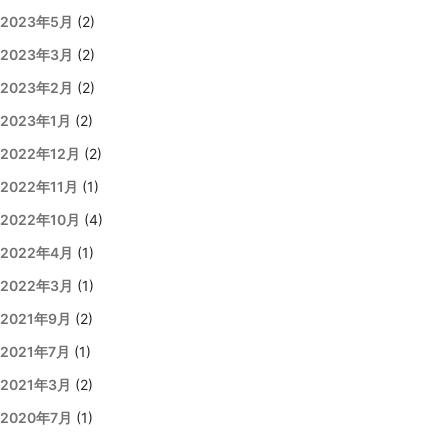
2023年5月
(2)
2023年3月
(2)
2023年2月
(2)
2023年1月
(2)
2022年12月
(2)
2022年11月
(1)
2022年10月
(4)
2022年4月
(1)
2022年3月
(1)
2021年9月
(2)
2021年7月
(1)
2021年3月
(2)
2020年7月
(1)