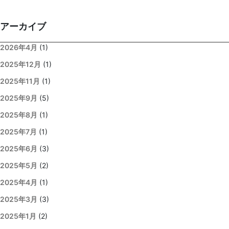
アーカイブ
2026年4月
(1)
2025年12月
(1)
2025年11月
(1)
2025年9月
(5)
2025年8月
(1)
2025年7月
(1)
2025年6月
(3)
2025年5月
(2)
2025年4月
(1)
2025年3月
(3)
2025年1月
(2)