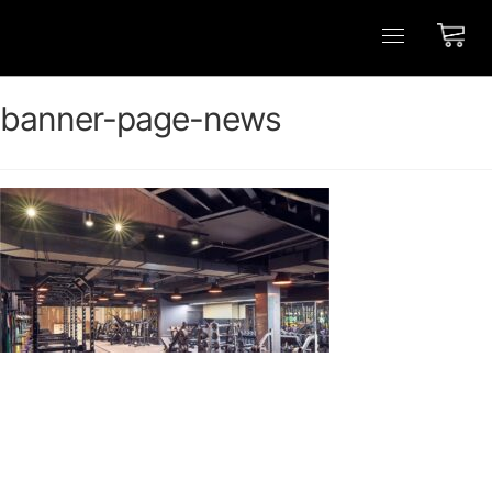
banner-page-news