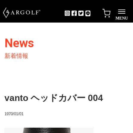
MENU
News
新着情報
vanto ヘッドカバー 004
1970/01/01