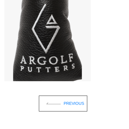
PREVIOUS