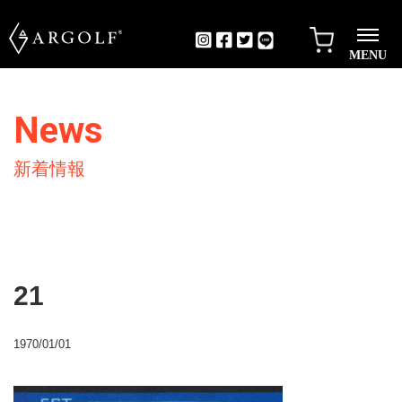
MENU
News
新着情報
21
1970/01/01