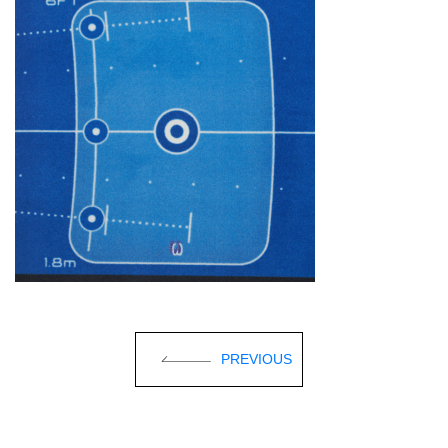
PREVIOUS