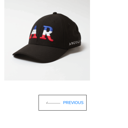
PREVIOUS