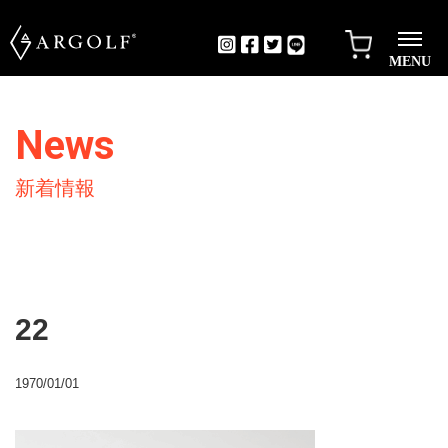
MENU
News
新着情報
22
1970/01/01