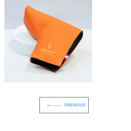
PREVIOUS