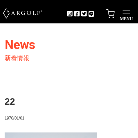
MENU
News
新着情報
22
1970/01/01