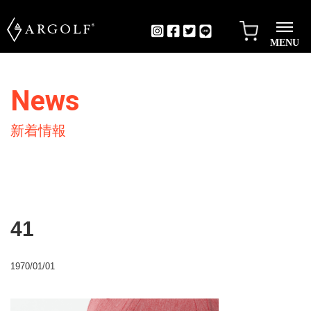
MENU
News
新着情報
41
1970/01/01