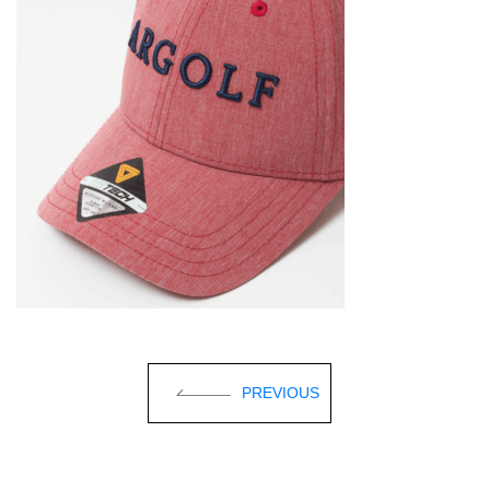
PREVIOUS