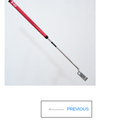
PREVIOUS