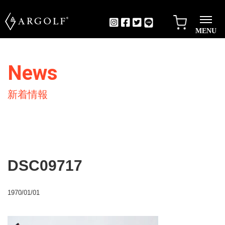
MENU
News
新着情報
DSC09717
1970/01/01