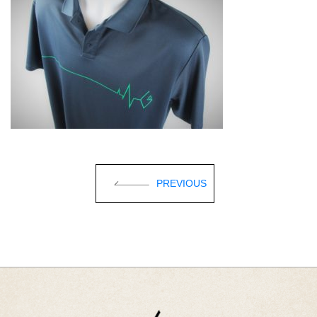
PREVIOUS