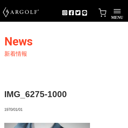
MENU
News
新着情報
IMG_6275-1000
1970/01/01