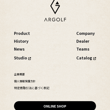
Product
Company
History
Dealer
News
Teams
Studio
Catalog
企業概要
個人情報保護方針
特定商取引法に基づく表記
ONLINE SHOP