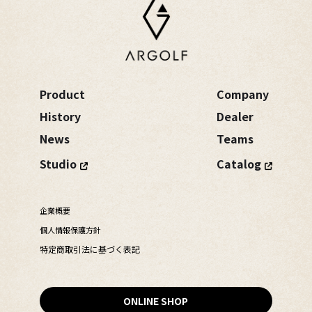
Product
Company
History
Dealer
News
Teams
Studio
Catalog
企業概要
個人情報保護方針
特定商取引法に基づく表記
ONLINE SHOP