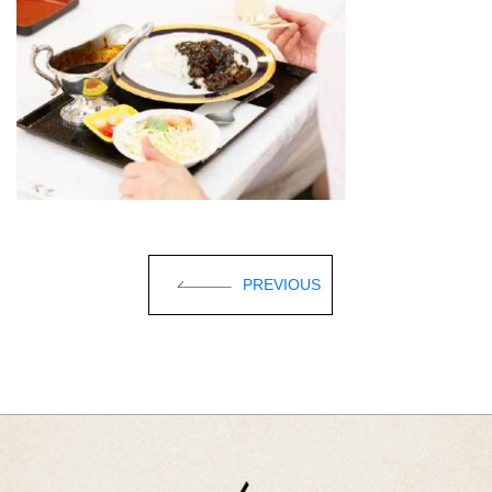
PREVIOUS